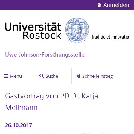
Anmelden
Uwe Johnson-Forschungsstelle
Menü
Suche
Schnelleinstieg
Gastvortrag von PD Dr. Katja
Mellmann
26.10.2017