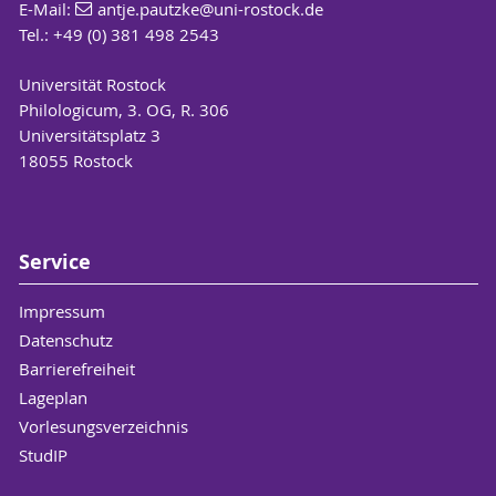
E-Mail:
antje.pautzke
@uni-rostock
.de
Tel.: +49 (0) 381 498 2543
Universität Rostock
Philologicum, 3. OG, R. 306
Universitätsplatz 3
18055 Rostock
Service
Impressum
Datenschutz
Barrierefreiheit
Lageplan
Vorlesungsverzeichnis
StudIP