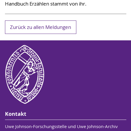
Handbuch Erzählen stammt von ihr.
Zurück zu allen Meldungen
Kontakt
Uwe Johnson-Forschungsstelle und Uwe Johnson-Archiv