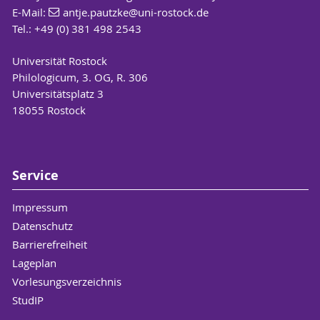
E-Mail:
antje.pautzke
@uni-rostock
.de
Tel.: +49 (0) 381 498 2543
Universität Rostock
Philologicum, 3. OG, R. 306
Universitätsplatz 3
18055 Rostock
Service
Impressum
Datenschutz
Barrierefreiheit
Lageplan
Vorlesungsverzeichnis
StudIP