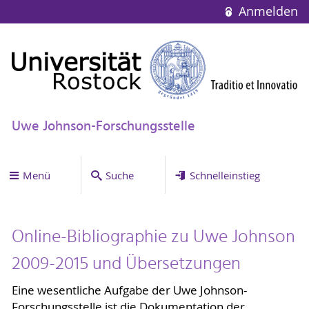
Anmelden
Uwe Johnson-Forschungsstelle
Menü
Suche
Schnelleinstieg
Online-Bibliographie zu Uwe Johnson
2009-2015 und Übersetzungen
Eine wesentliche Aufgabe der Uwe Johnson-
Forschungsstelle ist die Dokumentation der