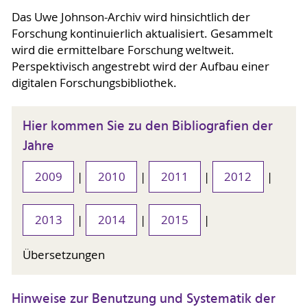
Das Uwe Johnson-Archiv wird hinsichtlich der
Forschung kontinuierlich aktualisiert. Gesammelt
wird die ermittelbare Forschung weltweit.
Perspektivisch angestrebt wird der Aufbau einer
digitalen Forschungsbibliothek.
Hier kommen Sie zu den Bibliografien der
Jahre
2009
|
2010
|
2011
|
2012
|
2013
|
2014
|
2015
|
Übersetzungen
Hinweise zur Benutzung und Systematik der