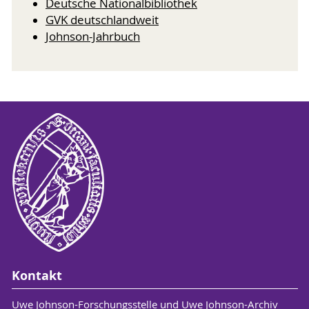
Deutsche Nationalbibliothek
GVK deutschlandweit
Johnson-Jahrbuch
Kontakt
Uwe Johnson-Forschungsstelle und Uwe Johnson-Archiv