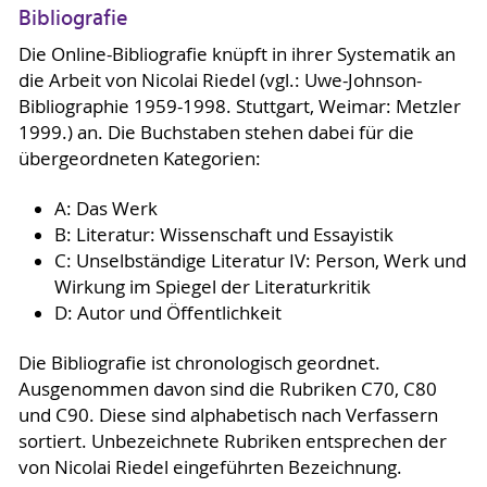
Bibliografie
Die Online-Bibliografie knüpft in ihrer Systematik an
die Arbeit von Nicolai Riedel (vgl.: Uwe-Johnson-
Bibliographie 1959-1998. Stuttgart, Weimar: Metzler
1999.) an. Die Buchstaben stehen dabei für die
übergeordneten Kategorien:
A: Das Werk
B: Literatur: Wissenschaft und Essayistik
C: Unselbständige Literatur IV: Person, Werk und
Wirkung im Spiegel der Literaturkritik
D: Autor und Öffentlichkeit
Die Bibliografie ist chronologisch geordnet.
Ausgenommen davon sind die Rubriken C70, C80
und C90. Diese sind alphabetisch nach Verfassern
sortiert. Unbezeichnete Rubriken entsprechen der
von Nicolai Riedel eingeführten Bezeichnung.