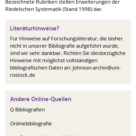
Bezeichnete Rubriken stellen Erweiterungen der
Riedelschen Systematik (Stand 1998) dar.
Literaturhinweise?
Für Hinweise auf Forschungsliteratur, die bisher
nicht in unserer Bibliografie aufgeführt wurde,
sind wir sehr dankbar. Richten Sie diesbezügliche
Hinweise mit möglichst vollständigen
bibliografischen Daten an: johnson-archiv@uni-
rostock.de
Andere Online-Quellen
Q Bibliografien
Onlinebibliografie