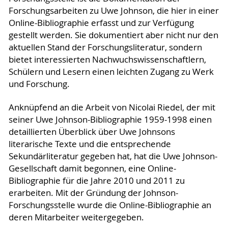
Forschungsarbeiten zu Uwe Johnson, die hier in einer
Online-Bibliographie erfasst und zur Verfügung
gestellt werden. Sie dokumentiert aber nicht nur den
aktuellen Stand der Forschungsliteratur, sondern
bietet interessierten Nachwuchswissenschaftlern,
Schülern und Lesern einen leichten Zugang zu Werk
und Forschung.
Anknüpfend an die Arbeit von Nicolai Riedel, der mit
seiner Uwe Johnson-Bibliographie 1959-1998 einen
detaillierten Überblick über Uwe Johnsons
literarische Texte und die entsprechende
Sekundärliteratur gegeben hat, hat die Uwe Johnson-
Gesellschaft damit begonnen, eine Online-
Bibliographie für die Jahre 2010 und 2011 zu
erarbeiten. Mit der Gründung der Johnson-
Forschungsstelle wurde die Online-Bibliographie an
deren Mitarbeiter weitergegeben.